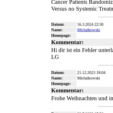
Cancer Patients Randomi
Versus no Systemic Treat
Datum:
16.3.2024 22:30
Name:
Michalkowski
Homepage:
Kommentar:
Hi dir ist ein Fehler u
LG
Datum:
21.12.2023 18:04
Name:
Michalkowski
Homepage:
Kommentar:
Frohe Weihnachten und im