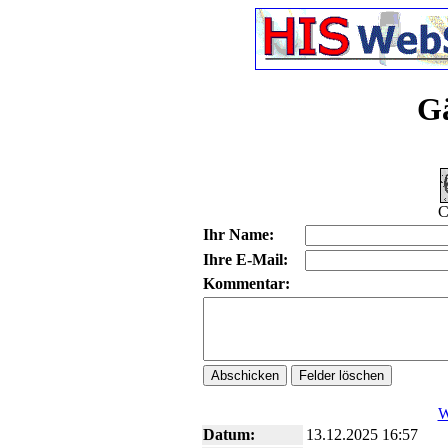
G
C
Ihr Name:
Ihre E-Mail:
Kommentar:
W
Datum:
13.12.2025 16:57