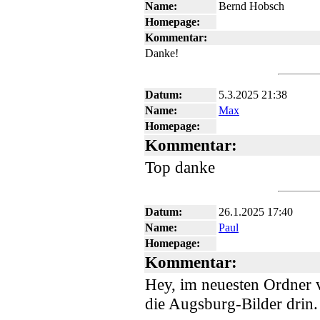
Name:
Bernd Hobsch
Homepage:
Kommentar:
Danke!
Datum:
5.3.2025 21:38
Name:
Max
Homepage:
Kommentar:
Top danke
Datum:
26.1.2025 17:40
Name:
Paul
Homepage:
Kommentar:
Hey, im neuesten Ordner v
die Augsburg-Bilder drin.