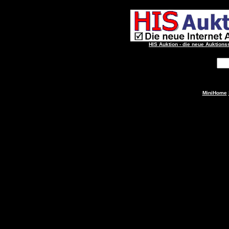
HIS Auktion - die neue Auktions
MiniHome