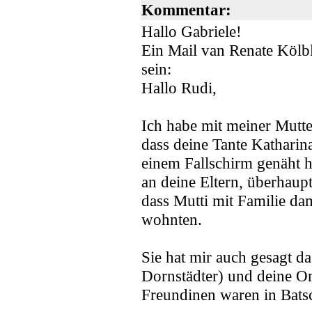
Kommentar:
Hallo Gabriele!
Ein Mail van Renate Kölb
sein:
Hallo Rudi,
Ich habe mit meiner Mutte
dass deine Tante Katharin
einem Fallschirm genäht ha
an deine Eltern, überhaupt
dass Mutti mit Familie da
wohnten.
Sie hat mir auch gesagt 
Dornstädter) und deine Om
Freundinen waren in Bats