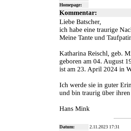
Homepage:
Kommentar:
Liebe Batscher,
ich habe eine traurige Nac
Meine Tante und Taufpati
Katharina Reischl, geb. M
geboren am 04. August 19
ist am 23. April 2024 in 
Ich werde sie in guter Er
und bin traurig über ihren
Hans Mink
Datum:
2.11.2023 17:31