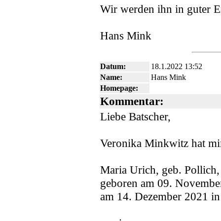
Wir werden ihn in guter E
Hans Mink
Datum:
18.1.2022 13:52
Name:
Hans Mink
Homepage:
Kommentar:
Liebe Batscher,
Veronika Minkwitz hat mir 
Maria Urich, geb. Pollich,
geboren am 09. November
am 14. Dezember 2021 in 