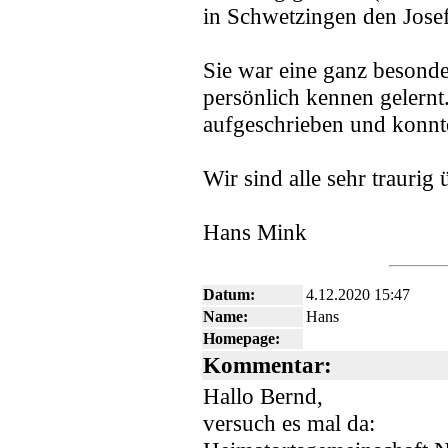
in Schwetzingen den Jose
Sie war eine ganz besonde
persönlich kennen gelernt.
aufgeschrieben und konnt
Wir sind alle sehr traurig
Hans Mink
Datum:
4.12.2020 15:47
Name:
Hans
Homepage:
Kommentar:
Hallo Bernd,
versuch es mal da: