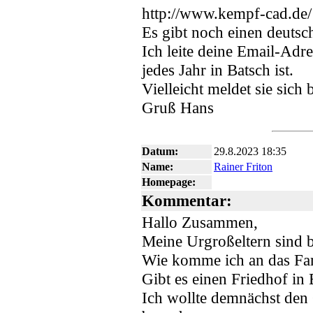
http://www.kempf-cad.de/
Es gibt noch einen deutsc
Ich leite deine Email-Adr
jedes Jahr in Batsch ist.
Vielleicht meldet sie sich b
Gruß Hans
Datum:
29.8.2023 18:35
Name:
Rainer Friton
Homepage:
Kommentar:
Hallo Zusammen,
Meine Urgroßeltern sind b
Wie komme ich an das Fa
Gibt es einen Friedhof in
Ich wollte demnächst den