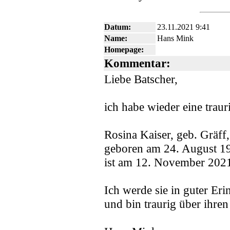
Datum:
23.11.2021 9:41
Name:
Hans Mink
Homepage:
Kommentar:
Liebe Batscher,
ich habe wieder eine traur
Rosina Kaiser, geb. Gräff,
geboren am 24. August 1
ist am 12. November 2021
Ich werde sie in guter Er
und bin traurig über ihren