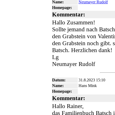
Name:
Neumayer Rudolf
Homepage:
Kommentar:
Hallo Zusammen!
Sollte jemand nach Batsc
den Grabstein von Valenti
den Grabstein noch gibt. 
Batsch. Herzlichen dank!
Lg
Neumayer Rudolf
Datum:
31.8.2023 15:10
Name:
Hans Mink
Homepage:
Kommentar:
Hallo Rainer,
das Familienbuch Batsch i