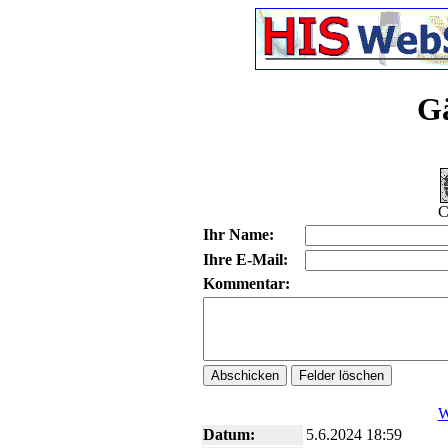
G
C
Ihr Name:
Ihre E-Mail:
Kommentar:
W
Datum:
5.6.2024 18:59